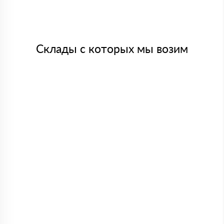
Склады с которых мы возим