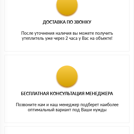
ДОСТАВКА ПО ЗВОНКУ
После уточнения наличия вы можете получить
утеплитель уже через 2 часа у Вас на объекте!
БЕСПЛАТНАЯ КОНСУЛЬТАЦИЯ МЕНЕДЖЕРА
Позвоните нам и наш менеджер подберет наиболее
оптимальный вариант под Ваши нужды