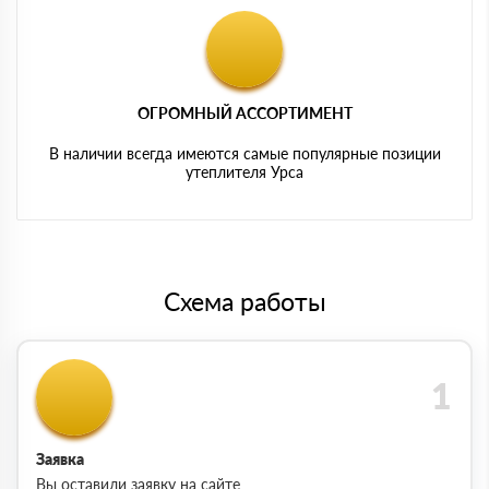
ОГРОМНЫЙ АССОРТИМЕНТ
В наличии всегда имеются самые популярные позиции
утеплителя Урса
Схема работы
Заявка
Вы оставили заявку на сайте