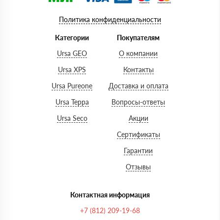
Политика конфиденциальности
Категории
Покупателям
Ursa GEO
О компании
Ursa XPS
Контакты
Ursa Pureone
Доставка и оплата
Ursa Терра
Вопросы-ответы
Ursa Seco
Акции
Сертификаты
Гарантии
Отзывы
Контактная информация
+7 (812) 209-19-68