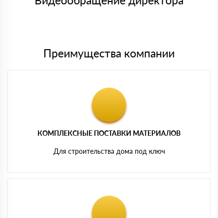
Видеообращение директора
Мы принимаем платежи с сайта по следующим банковским
картам
Преимущества компании
КОМПЛЕКСНЫЕ ПОСТАВКИ МАТЕРИАЛОВ
Для строительства дома под ключ