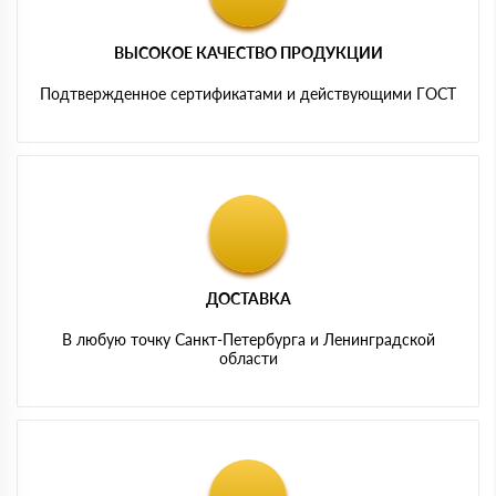
ВЫСОКОЕ КАЧЕСТВО ПРОДУКЦИИ
Подтвержденное сертификатами и действующими ГОСТ
ДОСТАВКА
В любую точку Санкт-Петербурга и Ленинградской
области