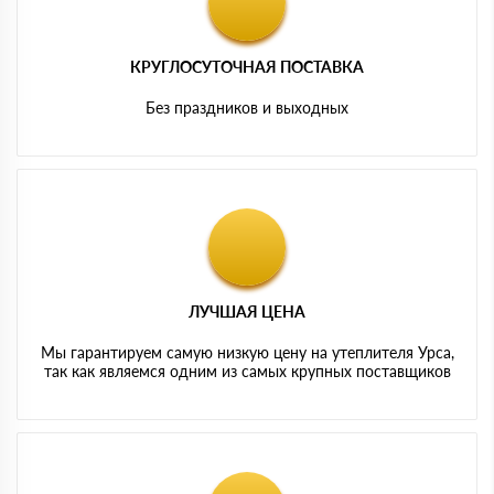
КРУГЛОСУТОЧНАЯ ПОСТАВКА
Без праздников и выходных
ЛУЧШАЯ ЦЕНА
Мы гарантируем самую низкую цену на утеплителя Урса,
так как являемся одним из самых крупных поставщиков