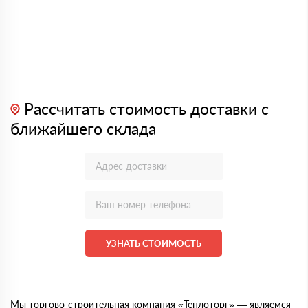
Рассчитать стоимость доставки с
ближайшего склада
УЗНАТЬ СТОИМОСТЬ
Мы торгово-строительная компания «Теплоторг» — являемся