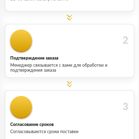
Подтверждение заказа
Менеджер связывается с вами для обработки и
подтверждения заказа
Согласование сроков
Согласовываются сроки поставки