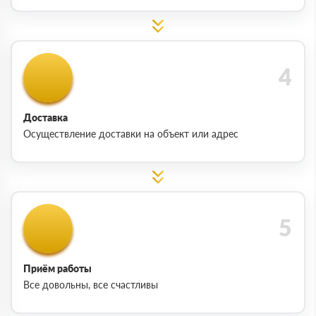
Доставка
Осуществление доставки на объект или адрес
Приём работы
Все довольны, все счастливы