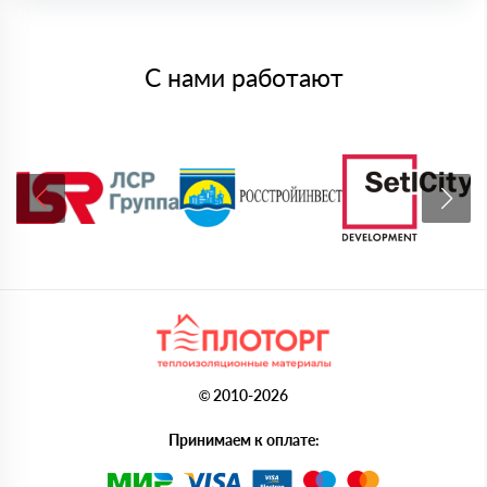
С нами работают
© 2010-2026
Принимаем к оплате: