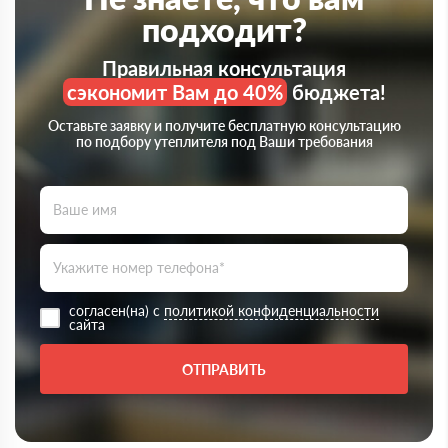
подходит?
Правильная консультация
сэкономит Вам до 40%
бюджета!
Оставьте заявку и получите бесплатную консультацию
по подбору утеплителя под Ваши требования
согласен(на) с
политикой конфиденциальности
сайта
ОТПРАВИТЬ