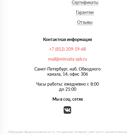
Сертификаты
Гарантии
Отзывы
Контактная информация
+7 (812) 209-19-68
mail@minvata-spb.ru
Санкт-Петербург, наб. Обводного
канала, 14, офис 306
Часы работы: ежедневно с 8:00
до 21:00
Мы в соц. сетях