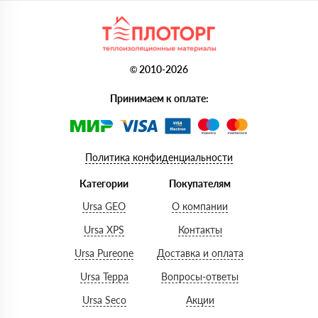
© 2010-2026
Принимаем к оплате:
Политика конфиденциальности
Категории
Покупателям
Ursa GEO
О компании
Ursa XPS
Контакты
Ursa Pureone
Доставка и оплата
Ursa Терра
Вопросы-ответы
Ursa Seco
Акции